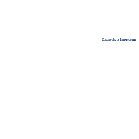
Datenschutz
Impressum